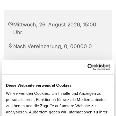
Mittwoch, 26. August 2026, 15:00
Uhr
Nach Vereinbarung, 0, 00000 0
Diese Webseite verwendet Cookies
Wir verwenden Cookies, um Inhalte und Anzeigen zu
personalisieren, Funktionen für soziale Medien anbieten
zu können und die Zugriffe auf unsere Website zu
analysieren. Außerdem geben wir Informationen zu Ihrer