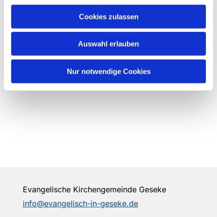
Cookies zulassen
Auswahl erlauben
Nur notwendige Cookies
Evangelische Kirchengemeinde Geseke
info@evangelisch-in-geseke.de