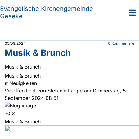
Evangelische Kirchengemeinde
Geseke
05/09/2024
0
Kommentare
Musik & Brunch
Musik & Brunch
Musik & Brunch
#
Neuigkeiten
Veröffentlicht von Stefanie Lappe am Donnerstag, 5.
September 2024 08:51
© S. L.
Musik & Brunch