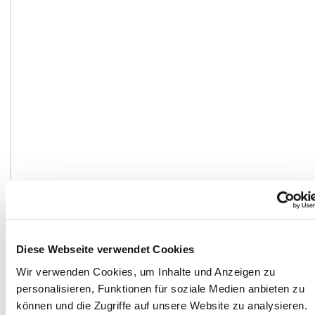
Diese Webseite verwendet Cookies
Wir verwenden Cookies, um Inhalte und Anzeigen zu
personalisieren, Funktionen für soziale Medien anbieten zu
können und die Zugriffe auf unsere Website zu analysieren.