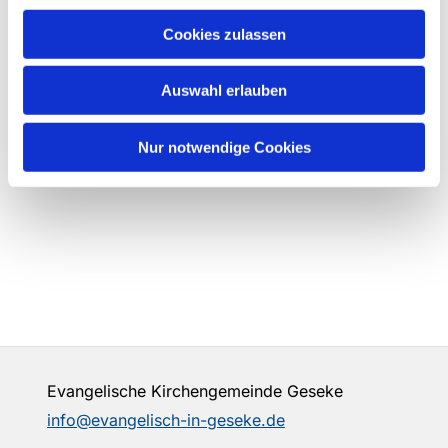
Cookies zulassen
Auswahl erlauben
Nur notwendige Cookies
Evangelische Kirchengemeinde Geseke
info@evangelisch-in-geseke.de