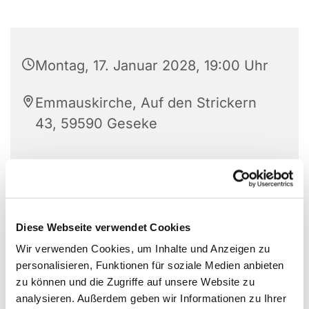
Montag, 17. Januar 2028, 19:00 Uhr
Emmauskirche, Auf den Strickern
43, 59590 Geseke
Diese Webseite verwendet Cookies
Wir verwenden Cookies, um Inhalte und Anzeigen zu
personalisieren, Funktionen für soziale Medien anbieten
zu können und die Zugriffe auf unsere Website zu
analysieren. Außerdem geben wir Informationen zu Ihrer