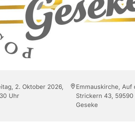
eitag, 2. Oktober 2026,
Emmauskirche, Auf 
:30 Uhr
Strickern 43, 59590
Geseke