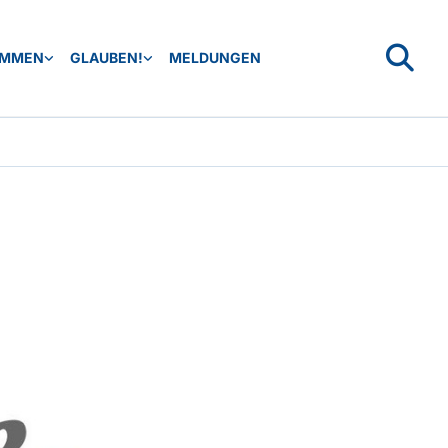
OMMEN
GLAUBEN!
MELDUNGEN