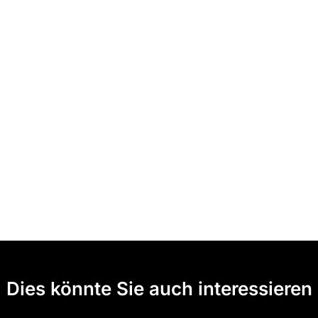
Dies könnte Sie auch interessieren