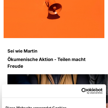
Sei wie Martin
Ökumenische Aktion - Teilen macht
Freude
Diese Webseite verwendet Cookies