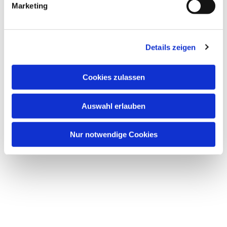
Marketing
Dies könnte Sie auch
interessieren
Details zeigen
Cookies zulassen
Auswahl erlauben
Nur notwendige Cookies