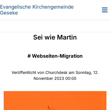
Evangelische Kirchengemeinde
Geseke
Sei wie Martin
#
Webseiten-Migration
Veröffentlicht von Churchdesk am Sonntag, 12.
November 2023 00:00