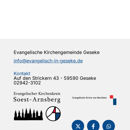
Evangelische Kirchengemeinde Geseke
info@evangelisch-in-geseke.de
Kontakt
Auf den Strickern 43 - 59590 Geseke
02942-3102