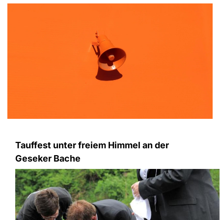
Tauffest unter freiem Himmel an der
Geseker Bache