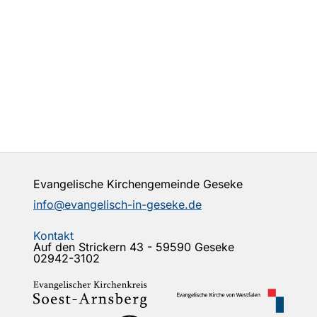
Evangelische Kirchengemeinde Geseke
info@evangelisch-in-geseke.de
Kontakt
Auf den Strickern 43 - 59590 Geseke
02942-3102