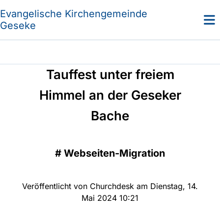
Evangelische Kirchengemeinde
Geseke
Tauffest unter freiem
Himmel an der Geseker
Bache
#
Webseiten-Migration
Veröffentlicht von Churchdesk am Dienstag, 14.
Mai 2024 10:21