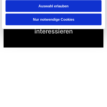
Auswahl erlauben
Nur notwendige Cookies
Dies könnte Sie auch
interessieren